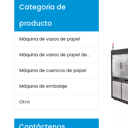
Categoria de
producto
Máquina de vasos de papel
Máquina de vasos de papel de doble pared
Máquina de cuencos de papel
Máquina de embalaje
Otro
Contáctenos