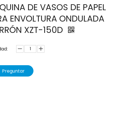
QUINA DE VASOS DE PAPEL
RA ENVOLTURA ONDULADA
RRÓN XZT-150D
dad:
Preguntar