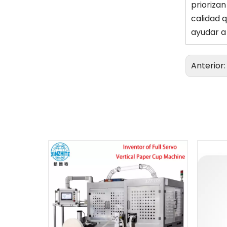
priorizan
calidad 
ayudar a
Anterior