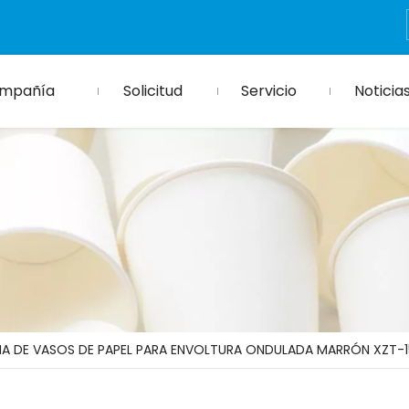
mpañía
Solicitud
Servicio
Noticia
A DE VASOS DE PAPEL PARA ENVOLTURA ONDULADA MARRÓN XZT-