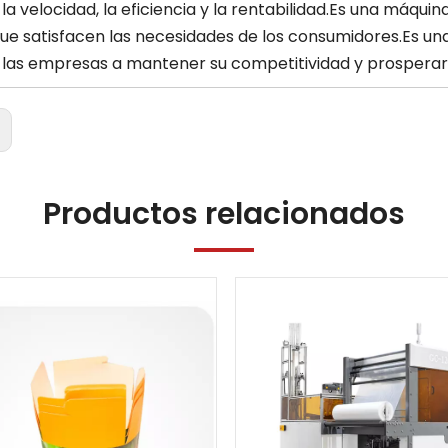
 la velocidad, la eficiencia y la rentabilidad.Es una máqu
que satisfacen las necesidades de los consumidores.Es un
 las empresas a mantener su competitividad y prosperar
:
Productos relacionados