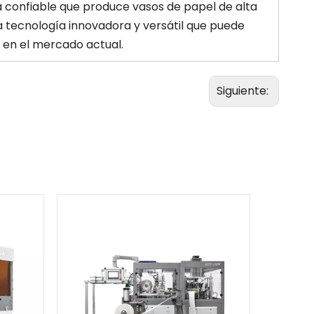
ina confiable que produce vasos de papel de alta
a tecnología innovadora y versátil que puede
 en el mercado actual.
Siguiente: