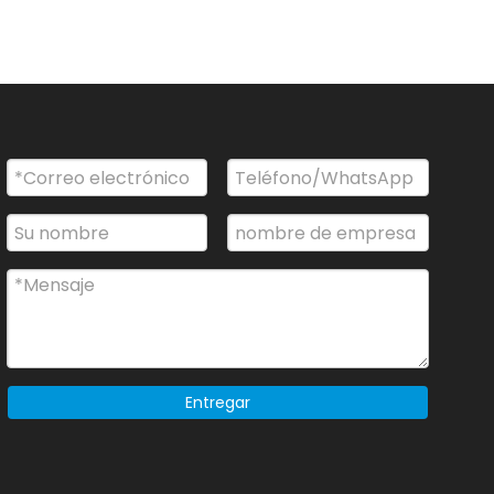
Entregar