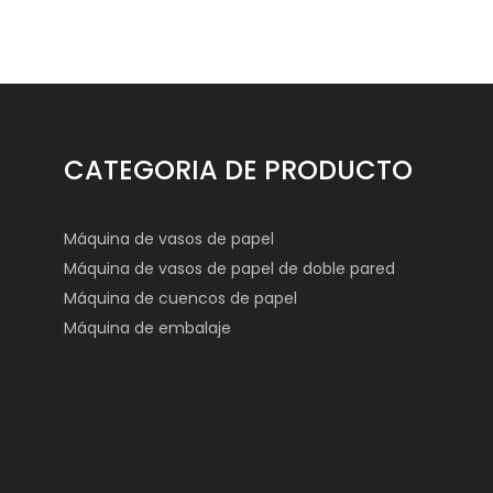
CATEGORIA DE PRODUCTO
Máquina de vasos de papel
Máquina de vasos de papel de doble pared
Máquina de cuencos de papel
Máquina de embalaje