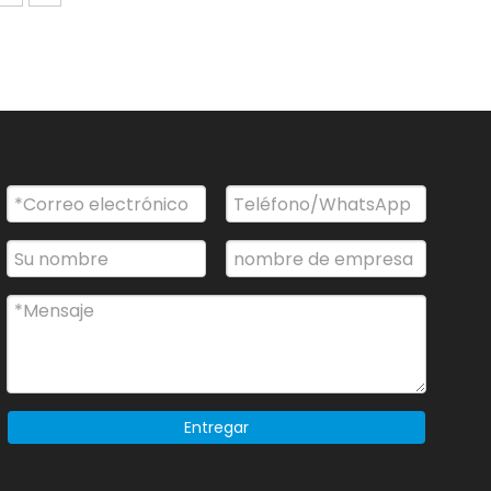
Entregar