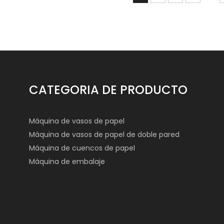
CATEGORIA DE PRODUCTO
Máquina de vasos de papel
Máquina de vasos de papel de doble pared
Máquina de cuencos de papel
Máquina de embalaje