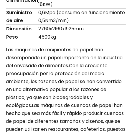
alimentación
18KW)
Suministro
0,6Mpa (consumo en funcionamiento
de aire
0,5Nm3/min)
Dimensión
2760x2160x1925mm
Peso
4500kg
Las máquinas de recipientes de papel han
desempeñado un papel importante en la industria
del envasado de alimentos.Con la creciente
preocupación por la protección del medio
ambiente, los tazones de papel se han convertido
en una alternativa popular a los tazones de
plástico, ya que son biodegradables y
ecológicos.Las máquinas de cuencos de papel han
hecho que sea más fácil y rápido producir cuencos
de papel de diferentes tamaños y diseños, que se
pueden utilizar en restaurantes, cafeterías, puestos