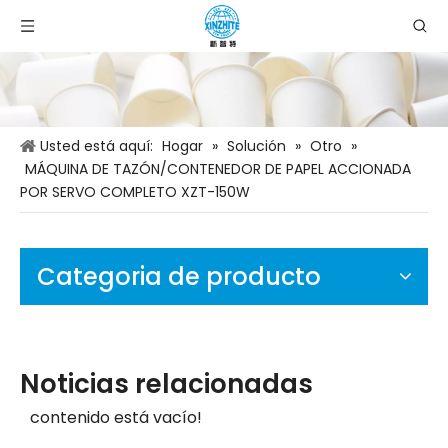
Usted está aquí:
Hogar
»
Solución
»
Otro
»
MÁQUINA DE TAZÓN/CONTENEDOR DE PAPEL ACCIONADA
POR SERVO COMPLETO XZT-150W
Categoria de producto
Noticias relacionadas
contenido está vacío!