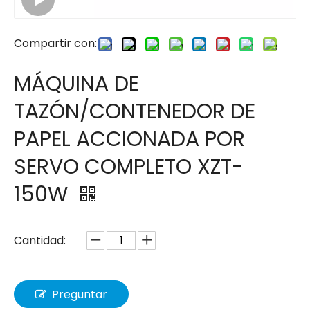
Compartir con:
MÁQUINA DE
TAZÓN/CONTENEDOR DE
PAPEL ACCIONADA POR
SERVO COMPLETO XZT-
150W
Cantidad:
Preguntar