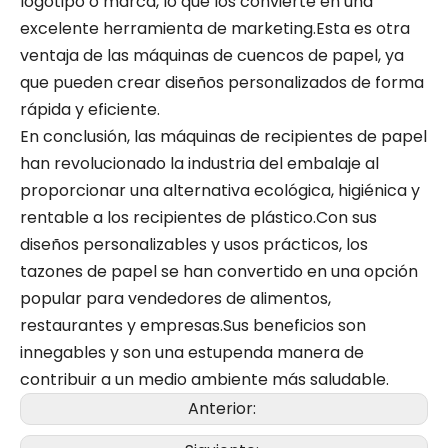
logotipo o marca, lo que los convierte en una
excelente herramienta de marketing.Esta es otra
ventaja de las máquinas de cuencos de papel, ya
que pueden crear diseños personalizados de forma
rápida y eficiente.
En conclusión, las máquinas de recipientes de papel
han revolucionado la industria del embalaje al
proporcionar una alternativa ecológica, higiénica y
rentable a los recipientes de plástico.Con sus
diseños personalizables y usos prácticos, los
tazones de papel se han convertido en una opción
popular para vendedores de alimentos,
restaurantes y empresas.Sus beneficios son
innegables y son una estupenda manera de
contribuir a un medio ambiente más saludable.
Anterior: