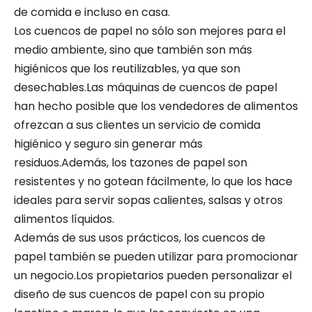
de comida e incluso en casa.
Los cuencos de papel no sólo son mejores para el
medio ambiente, sino que también son más
higiénicos que los reutilizables, ya que son
desechables.Las máquinas de cuencos de papel
han hecho posible que los vendedores de alimentos
ofrezcan a sus clientes un servicio de comida
higiénico y seguro sin generar más
residuos.Además, los tazones de papel son
resistentes y no gotean fácilmente, lo que los hace
ideales para servir sopas calientes, salsas y otros
alimentos líquidos.
Además de sus usos prácticos, los cuencos de
papel también se pueden utilizar para promocionar
un negocio.Los propietarios pueden personalizar el
diseño de sus cuencos de papel con su propio